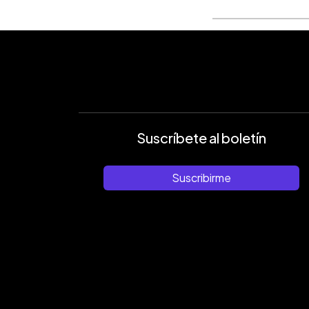
Suscríbete al boletín
Suscribirme