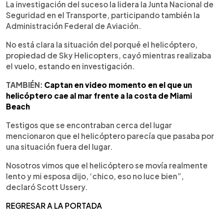
La investigación del suceso la lidera la Junta Nacional de
Seguridad en el Transporte, participando también la
Administración Federal de Aviación.
No está clara la situación del porqué el helicóptero,
propiedad de Sky Helicopters, cayó mientras realizaba
el vuelo, estando en investigación.
TAMBIÉN:
Captan en video momento en el que un
helicóptero cae al mar frente a la costa de Miami
Beach
Testigos que se encontraban cerca del lugar
mencionaron que el helicóptero parecía que pasaba por
una situación fuera del lugar.
Nosotros vimos que el helicóptero se movía realmente
lento y mi esposa dijo, ‘chico, eso no luce bien”,
declaró Scott Ussery.
REGRESAR A LA PORTADA