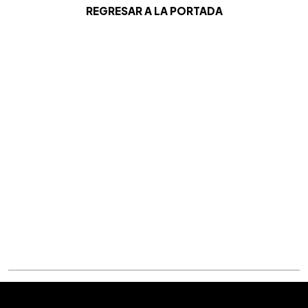
REGRESAR A LA PORTADA