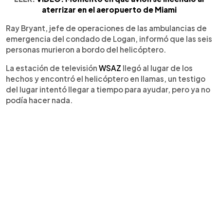
aterrizar en el aeropuerto de Miami
Ray Bryant, jefe de operaciones de las ambulancias de
emergencia del condado de Logan, informó que las seis
personas murieron a bordo del helicóptero.
La estación de televisión
WSAZ
llegó al lugar de los
hechos y encontró el helicóptero en llamas, un testigo
del lugar intentó llegar a tiempo para ayudar, pero ya no
podía hacer nada.