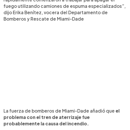
fuego utilizando camiones de espuma especializados”,
dijo Erika Benítez, vocera del Departamento de
Bomberos y Rescate de Miami-Dade
La fuerza de bomberos de Miami-Dade añadió que
el
problema con el tren de aterrizaje fue
probablemente la causa del incendio.