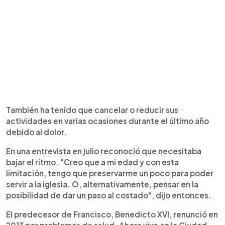
También ha tenido que cancelar o reducir sus
actividades en varias ocasiones durante el último año
debido al dolor.
En una entrevista en julio reconoció que necesitaba
bajar el ritmo. "Creo que a mi edad y con esta
limitación, tengo que preservarme un poco para poder
servir a la iglesia. O, alternativamente, pensar en la
posibilidad de dar un paso al costado", dijo entonces.
El predecesor de Francisco, Benedicto XVI, renunció en