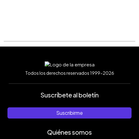
Todos los derechos reservados 1999-2026
Suscríbete al boletín
Suscribirme
Quiénes somos