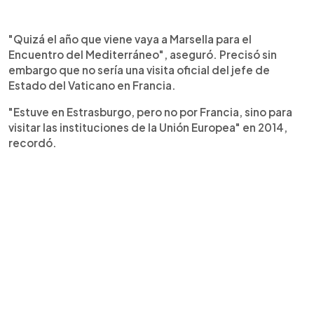
"Quizá el año que viene vaya a Marsella para el
Encuentro del Mediterráneo", aseguró. Precisó sin
embargo que no sería una visita oficial del jefe de
Estado del Vaticano en Francia.
"Estuve en Estrasburgo, pero no por Francia, sino para
visitar las instituciones de la Unión Europea" en 2014,
recordó.