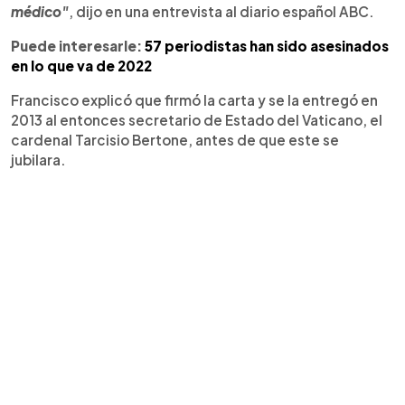
médico"
, dijo en una entrevista al diario español ABC.
Puede interesarle:
57 periodistas han sido asesinados
en lo que va de 2022
Francisco explicó que firmó la carta y se la entregó en
2013 al entonces secretario de Estado del Vaticano, el
cardenal Tarcisio Bertone, antes de que este se
jubilara.