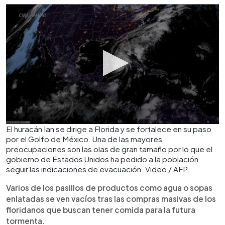
El huracán Ian se dirige a Florida y se fortalece en su paso
por el Golfo de México. Una de las mayores
preocupaciones son las olas de gran tamaño por lo que el
gobierno de Estados Unidos ha pedido a la población
seguir las indicaciones de evacuación. Video / AFP.
Varios de los pasillos de productos como agua o sopas
enlatadas se ven vacíos tras las compras masivas de los
floridanos que buscan tener comida para la futura
tormenta.