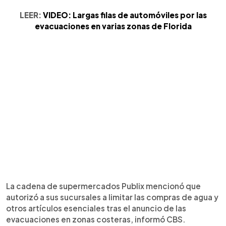
LEER:
VIDEO: Largas filas de automóviles por las
evacuaciones en varias zonas de Florida
La cadena de supermercados Publix mencionó que
autorizó a sus sucursales a limitar las compras de agua y
otros artículos esenciales tras el anuncio de las
evacuaciones en zonas costeras, informó CBS.