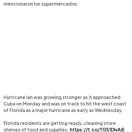
mencionaron los supermercados.
Hurricane Ian was growing stronger as it approached
Cuba on Monday and was on track to hit the west coast
of Florida as a major hurricane as early as Wednesday.
Florida residents are getting ready, cleaning store
shelves of food and supplies.
https://t.co/TG51DIvAiE