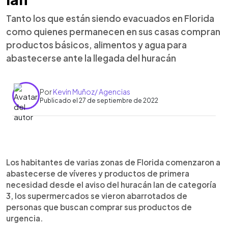
Tanto los que están siendo evacuados en Florida
como quienes permanecen en sus casas compran
productos básicos, alimentos y agua para
abastecerse ante la llegada del huracán
Por
Kevin Muñoz/ Agencias
Publicado el 27 de septiembre de 2022
0:00
►
Escuchar artículo
Los habitantes de varias zonas de Florida comenzaron a
abastecerse de víveres y productos de primera
necesidad desde el aviso del huracán Ian de categoría
3, los supermercados se vieron abarrotados de
personas que buscan comprar sus productos de
urgencia.