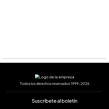
Todos los derechos reservados 1999-2026
Suscríbete al boletín