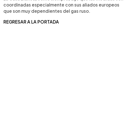
coordinadas especialmente con sus aliados europeos
que son muy dependientes del gas ruso.
REGRESAR A LA PORTADA