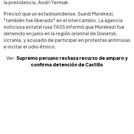
la presidencia, Andri Yermak.
Precisó que un estadounidense, Suedi Murekezi,
"también fue liberado" en el intercambio. La agencia
noticiosa estatal rusa TASS informó que Murekezi fue
detenido en junio en la región oriental de Donetsk,
Ucrania, y acusado de participar en protestas antirrusas
e incitar el odio étnico.
Ver:
Supremo peruano rechaza recurso de amparo y
confirma detención de Castillo