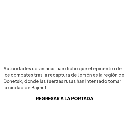
Autoridades ucranianas han dicho que el epicentro de
los combates tras la recaptura de Jersón es la región de
Donetsk, donde las fuerzas rusas han intentado tomar
la ciudad de Bajmut.
REGRESAR A LA PORTADA