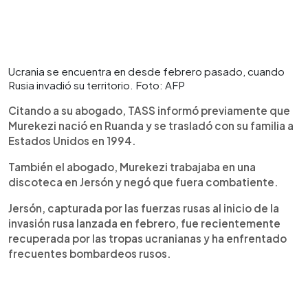
Ucrania se encuentra en desde febrero pasado, cuando
Rusia invadió su territorio. Foto: AFP
Citando a su abogado, TASS informó previamente que
Murekezi nació en Ruanda y se trasladó con su familia a
Estados Unidos en 1994.
También el abogado, Murekezi trabajaba en una
discoteca en Jersón y negó que fuera combatiente.
Jersón, capturada por las fuerzas rusas al inicio de la
invasión rusa lanzada en febrero, fue recientemente
recuperada por las tropas ucranianas y ha enfrentado
frecuentes bombardeos rusos.