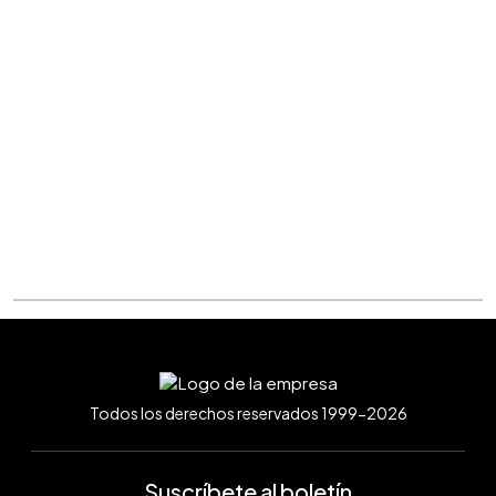
Todos los derechos reservados 1999-2026
Suscríbete al boletín