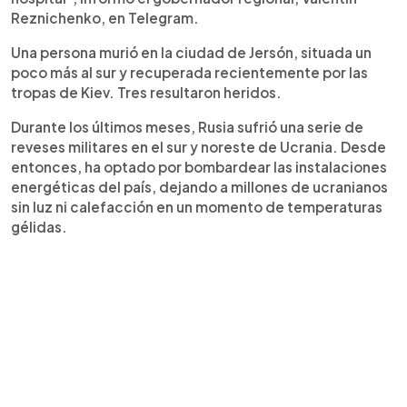
Reznichenko, en Telegram.
Una persona murió en la ciudad de Jersón, situada un
poco más al sur y recuperada recientemente por las
tropas de Kiev. Tres resultaron heridos.
Durante los últimos meses, Rusia sufrió una serie de
reveses militares en el sur y noreste de Ucrania. Desde
entonces, ha optado por bombardear las instalaciones
energéticas del país, dejando a millones de ucranianos
sin luz ni calefacción en un momento de temperaturas
gélidas.