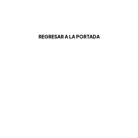
REGRESAR A LA PORTADA