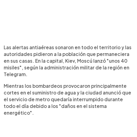
Las alertas antiaéreas sonaron en todo el territorio y las
autoridades pidieron a la población que permaneciera
en sus casas. En la capital, Kiev, Moscú lanzó "unos 40
misiles", según la administración militar de la región en
Telegram.
Mientras los bombardeos provocaron principalmente
cortes en el suministro de agua y la ciudad anunció que
el servicio de metro quedaría interrumpido durante
todo el día debido a los "daños en el sistema
energético".