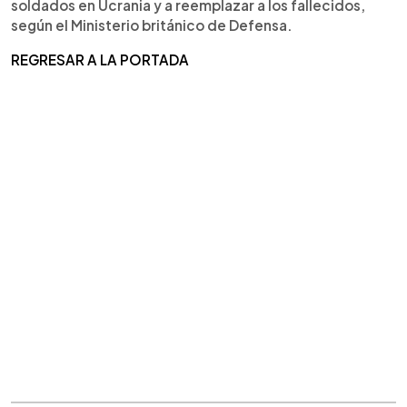
soldados en Ucrania y a reemplazar a los fallecidos,
según el Ministerio británico de Defensa.
REGRESAR A LA PORTADA