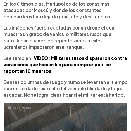
En los últimos días, Mariupol es de los zonas más
atacadas por Moscú y donde los constantes
bombardeos han dejado gran luto y destrucción.
Las imágenes fueron captadas por un drone el cual
muestra un grupo de vehículo militares rusos que
patrullaban cuando de repente varios misiles
ucranianos impactaron en el tanque.
Lee también:
VIDEO: Militares rusos dispararon contra
ucranianos que hacían fila para comprar pan, se
reportan 10 muertos
Densas columnas de fuego y humo se levantan al tiempo
que un soldado ruso sale del vehículo blindado y logra
escapar. No se logra identificar si el militar está herido.