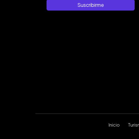
Suscribirme
Inicio
Turi