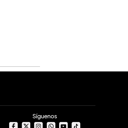
Síguenos