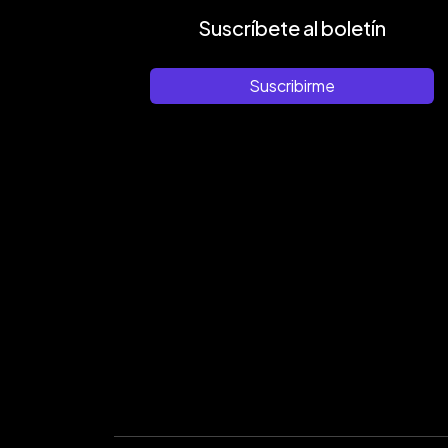
Suscríbete al boletín
Suscribirme