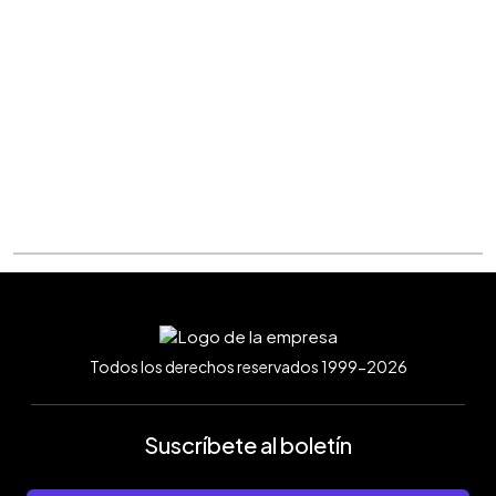
Todos los derechos reservados 1999-2026
Suscríbete al boletín