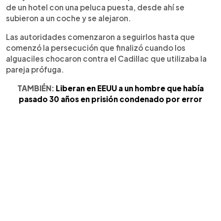
de un hotel con una peluca puesta, desde ahí se
subieron a un coche y se alejaron.
Las autoridades comenzaron a seguirlos hasta que
comenzó la persecución que finalizó cuando los
alguaciles chocaron contra el Cadillac que utilizaba la
pareja prófuga.
TAMBIÉN:
Liberan en EEUU a un hombre que había
pasado 30 años en prisión condenado por error