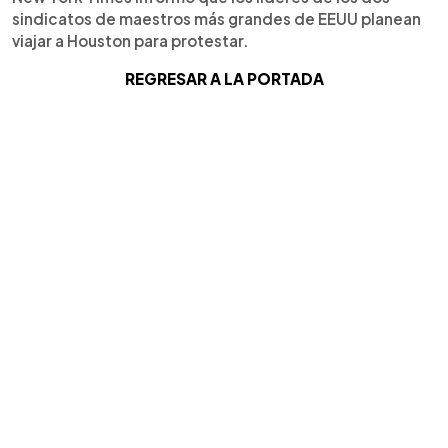
sindicatos de maestros más grandes de EEUU planean
viajar a Houston para protestar.
REGRESAR A LA PORTADA