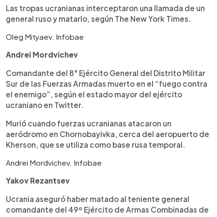
Las tropas ucranianas interceptaron una llamada de un
general ruso y matarlo, según The New York Times.
Oleg Mityaev. Infobae
Andrei Mordvichev
Comandante del 8° Ejército General del Distrito Militar
Sur de las Fuerzas Armadas muerto en el “fuego contra
el enemigo”, según el estado mayor del ejército
ucraniano en Twitter.
Murió cuando fuerzas ucranianas atacaron un
aeródromo en Chornobayivka, cerca del aeropuerto de
Kherson, que se utiliza como base rusa temporal.
Andrei Mordvichev. Infobae
Yakov Rezantsev
Ucrania aseguró haber matado al teniente general
comandante del 49º Ejército de Armas Combinadas de