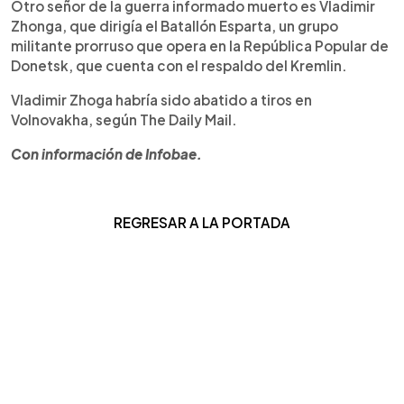
Otro señor de la guerra informado muerto es Vladimir
Zhonga, que dirigía el Batallón Esparta, un grupo
militante prorruso que opera en la República Popular de
Donetsk, que cuenta con el respaldo del Kremlin.
Vladimir Zhoga habría sido abatido a tiros en
Volnovakha, según The Daily Mail.
Con información de Infobae.
REGRESAR A LA PORTADA