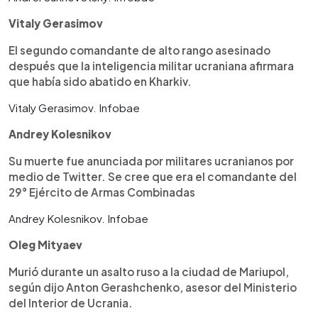
Vitaly Gerasimov
El segundo comandante de alto rango asesinado
después que la inteligencia militar ucraniana afirmara
que había sido abatido en Kharkiv.
Vitaly Gerasimov. Infobae
Andrey Kolesnikov
Su muerte fue anunciada por militares ucranianos por
medio de Twitter. Se cree que era el comandante del
29° Ejército de Armas Combinadas
Andrey Kolesnikov. Infobae
Oleg Mityaev
Murió durante un asalto ruso a la ciudad de Mariupol,
según dijo Anton Gerashchenko, asesor del Ministerio
del Interior de Ucrania.