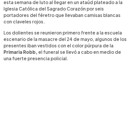
esta semana de luto al llegar en un ataúd plateado a la
Iglesia Católica del Sagrado Corazón por seis
portadores del féretro que llevaban camisas blancas
con claveles rojos.
Los dolientes se reunieron primero frente a la escuela
escenario de la masacre del 24 de mayo, algunos de los
presentes iban vestidos con el color púrpura de la
Primaria Robb,
el funeral se llevó a cabo en medio de
una fuerte presencia policial.