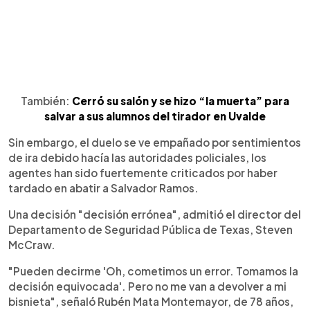
También:
Cerró su salón y se hizo “la muerta” para
salvar a sus alumnos del tirador en Uvalde
Sin embargo, el duelo se ve empañado por sentimientos
de ira debido hacía las autoridades policiales, los
agentes han sido fuertemente criticados por haber
tardado en abatir a Salvador Ramos.
Una decisión "decisión errónea", admitió el director del
Departamento de Seguridad Pública de Texas, Steven
McCraw.
"Pueden decirme 'Oh, cometimos un error. Tomamos la
decisión equivocada'. Pero no me van a devolver a mi
bisnieta", señaló Rubén Mata Montemayor, de 78 años,