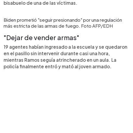
bisabuelo de una de las víctimas.
Biden prometió "seguir presionando" por una regulación
más estricta de las armas de fuego. Foto AFP/EDH
"Dejar de vender armas"
19 agentes habían ingresado a la escuela y se quedaron
en el pasillo sin intervenir durante casi una hora,
mientras Ramos seguía atrincherado en un aula. La
policía finalmente entró y mató al joven armado.