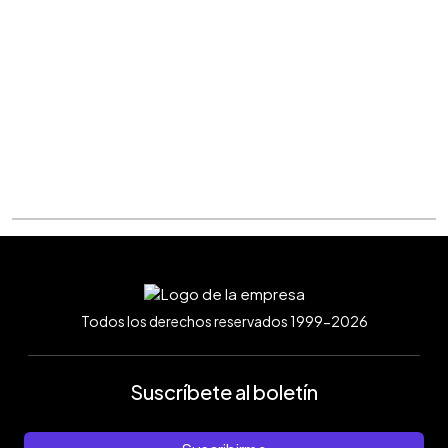
Todos los derechos reservados 1999-2026
Suscríbete al boletín