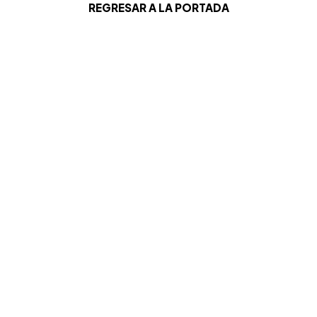
REGRESAR A LA PORTADA