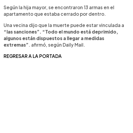
Según la hija mayor, se encontraron 13 armas en el
apartamento que estaba cerrado por dentro.
Una vecina dijo que la muerte puede estar vinculada a
“las sanciones”.
“Todo el mundo está deprimido,
algunos están dispuestos a llegar a medidas
extremas”
. afirmó, según Daily Mail.
REGRESAR A LA PORTADA