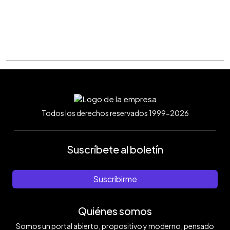
Todos los derechos reservados 1999-2026
Suscríbete al boletín
Suscribirme
Quiénes somos
Somos un portal abierto, propositivo y moderno, pensado