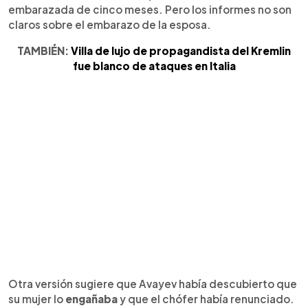
embarazada de cinco meses. Pero los informes no son
claros sobre el embarazo de la esposa.
TAMBIÉN:
Villa de lujo de propagandista del Kremlin
fue blanco de ataques en Italia
Otra versión sugiere que Avayev había descubierto que
su mujer lo
engañaba
y que el chófer había renunciado.