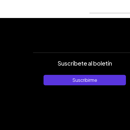
Suscríbete al boletín
Suscribirme