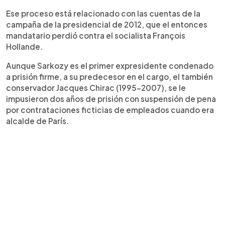
Ese proceso está relacionado con las cuentas de la
campaña de la presidencial de 2012, que el entonces
mandatario perdió contra el socialista François
Hollande.
Aunque Sarkozy es el primer expresidente condenado
a prisión firme, a su predecesor en el cargo, el también
conservador Jacques Chirac (1995-2007), se le
impusieron dos años de prisión con suspensión de pena
por contrataciones ficticias de empleados cuando era
alcalde de París.