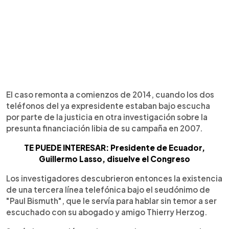
El caso remonta a comienzos de 2014, cuando los dos
teléfonos del ya expresidente estaban bajo escucha
por parte de la justicia en otra investigación sobre la
presunta financiación libia de su campaña en 2007.
TE PUEDE INTERESAR: Presidente de Ecuador,
Guillermo Lasso, disuelve el Congreso
Los investigadores descubrieron entonces la existencia
de una tercera línea telefónica bajo el seudónimo de
"Paul Bismuth", que le servía para hablar sin temor a ser
escuchado con su abogado y amigo Thierry Herzog.