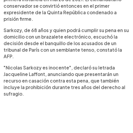
conservador se convirtió entonces en el primer
expresidente de la Quinta República condenado a
prisión firme.
Sarkozy, de 68 años y quien podrá cumplir su pena en su
domicilio con un brazalete electrónico, escuchó la
decisión desde el banquillo de los acusados de un
tribunal de París con un semblante tenso, constató la
AFP.
"Nicolas Sarkozy es inocente", declaró su letrada
Jacqueline Laffont, anunciando que presentarán un
recurso en casación contra esta pena, que también
incluye la prohibición durante tres años del derecho al
sufragio.