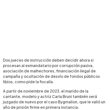
Dos jueces de instrucción deben decidir ahora si
procesan al exmandatario por corrupción pasiva,
asociación de malhechores, financiación ilegal de
campaña y ocultación de desvío de fondos públicos
libios, como pide la fiscalía.
A partir de noviembre de 2023, el marido de la
cantante, modelo y actriz Carla Bruni también será
juzgado de nuevo por el caso Bygmalion, que le valió un
año de prisión firme en primera instancia.