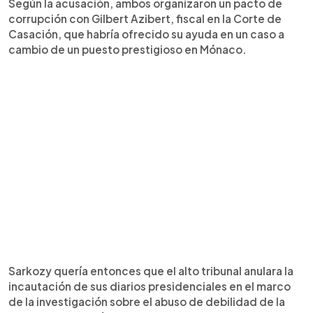
Según la acusación, ambos organizaron un pacto de
corrupción con Gilbert Azibert, fiscal en la Corte de
Casación, que habría ofrecido su ayuda en un caso a
cambio de un puesto prestigioso en Mónaco.
Sarkozy quería entonces que el alto tribunal anulara la
incautación de sus diarios presidenciales en el marco
de la investigación sobre el abuso de debilidad de la