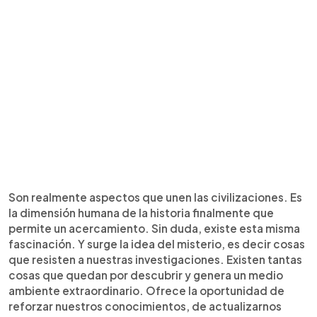
Son realmente aspectos que unen las civilizaciones. Es
la dimensión humana de la historia finalmente que
permite un acercamiento. Sin duda, existe esta misma
fascinación. Y surge la idea del misterio, es decir cosas
que resisten a nuestras investigaciones. Existen tantas
cosas que quedan por descubrir y genera un medio
ambiente extraordinario. Ofrece la oportunidad de
reforzar nuestros conocimientos, de actualizarnos