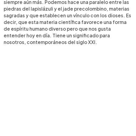
siempre aún más. Podemos hace una paralelo entre las
piedras del lapislázuli y el jade precolombino, materias
sagradas y que establecen un vínculo con los dioses. Es
decir, que esta materia científica favorece una forma
de espíritu humano diverso pero que nos gusta
entender hoy en día. Tiene un significado para
nosotros, contemporáneos del siglo XXI.