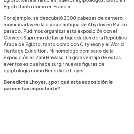
Egipto tanto como en Francia…
Por ejemplo, se descubrió 2000 cabezas de carnero
momificadas en la ciudad antigua de Abydos en Marzo
pasado. Pudimos organizar esta exposición con el
Consejo Supremo de las antigüedades de la República
Árabe de Egipto, tanto como con Cityneon y el World
Heritage Exhibition. Mi homólogo comisario de la
exposición es Zahi Hawass. La gran ventaja de estos
eventos es que hace surgir nuevas figuras de
egiptología como Benedicte Lloyer.
Benedicte Lhoyer, ¿por qué esta exposición le
parece tan importante?