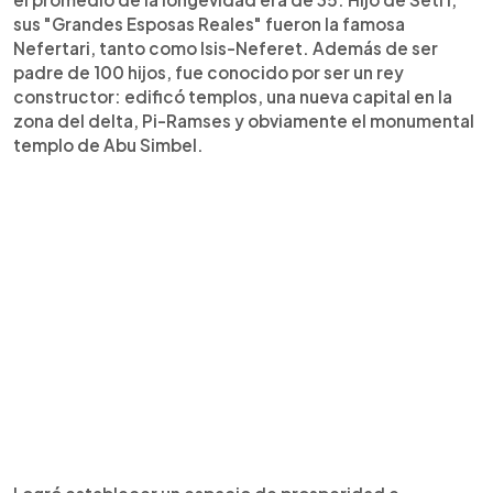
sus "Grandes Esposas Reales" fueron la famosa
Nefertari, tanto como Isis-Neferet. Además de ser
padre de 100 hijos, fue conocido por ser un rey
constructor: edificó templos, una nueva capital en la
zona del delta, Pi-Ramses y obviamente el monumental
templo de Abu Simbel.