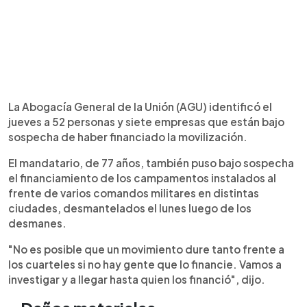
La Abogacía General de la Unión (AGU) identificó el
jueves a 52 personas y siete empresas que están bajo
sospecha de haber financiado la movilización.
El mandatario, de 77 años, también puso bajo sospecha
el financiamiento de los campamentos instalados al
frente de varios comandos militares en distintas
ciudades, desmantelados el lunes luego de los
desmanes.
"No es posible que un movimiento dure tanto frente a
los cuarteles si no hay gente que lo financie. Vamos a
investigar y a llegar hasta quien los financió", dijo.