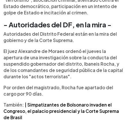
Estado democrático, participación en un intento de
golpe de Estado e incitación al crimen.
- Autoridades del DF, en la mira -
Autoridades del Distrito Federal están en la mira del
gobierno y de la Corte Suprema.
El juez Alexandre de Moraes ordenó el jueves la
apertura de una investigación sobre la conducta del
suspendido gobernador del distrito, Ibaneis Rocha, y
de los comandantes de seguridad pública de la capital
durante los "actos terroristas".
Por orden del magistrado, Rocha fue apartado del
cargo por 90 días.
También:
| Simpatizantes de Bolsonaro invaden el
Congreso, el palacio presidencial y la Corte Suprema
de Brasil