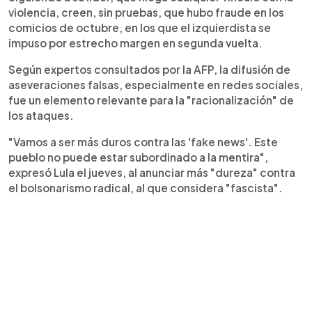
violencia, creen, sin pruebas, que hubo fraude en los
comicios de octubre, en los que el izquierdista se
impuso por estrecho margen en segunda vuelta.
Según expertos consultados por la AFP, la difusión de
aseveraciones falsas, especialmente en redes sociales,
fue un elemento relevante para la "racionalización" de
los ataques.
"Vamos a ser más duros contra las 'fake news'. Este
pueblo no puede estar subordinado a la mentira",
expresó Lula el jueves, al anunciar más "dureza" contra
el bolsonarismo radical, al que considera "fascista".