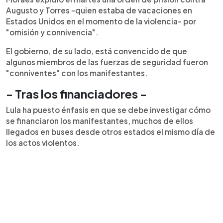
Augusto y Torres -quien estaba de vacaciones en
Estados Unidos en el momento de la violencia- por
"omisión y connivencia".
El gobierno, de su lado, está convencido de que
algunos miembros de las fuerzas de seguridad fueron
"conniventes" con los manifestantes.
- Tras los financiadores -
Lula ha puesto énfasis en que se debe investigar cómo
se financiaron los manifestantes, muchos de ellos
llegados en buses desde otros estados el mismo día de
los actos violentos.