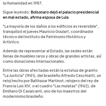
la Humanidad en 1987.
Sigue leyendo:
Bolsonaro dejó el palacio presidencial
en mal estado, afirma esposa de Lula
"La mayoría de los daños a los edificios es reversible",
tranquilizó el jueves Mauricio Goulart, coordinador
técnico del Instituto de Patrimonio Histórico y
Artístico.
Además de representar al Estado, las sedes están
llenas de muebles raros y obras de grandes artistas, así
como donaciones internacionales.
Entre las obras afectadas están la estatua de granito
"La Justicia" (1961), del brasileño Alfredo Ceschiatti; un
reloj hecho por Balthazar Martinot, relojero del rey de
Francia Luis XIV; o el cuadro "Las mulatas" (1962), de
Emiliano Di Cavalcanti, uno de los maestros del
modernismo brasileño.