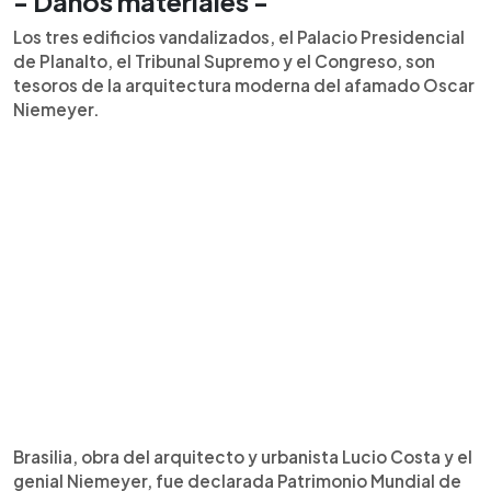
- Daños materiales -
Los tres edificios vandalizados, el Palacio Presidencial
de Planalto, el Tribunal Supremo y el Congreso, son
tesoros de la arquitectura moderna del afamado Oscar
Niemeyer.
Brasilia, obra del arquitecto y urbanista Lucio Costa y el
genial Niemeyer, fue declarada Patrimonio Mundial de