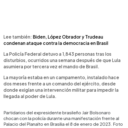
Lee también:
Biden, López Obrador y Trudeau
condenan ataque contra la democracia en Brasil
La Policía Federal detuvo a 1,843 personas tras los
disturbios, ocurridos una semana después de que Lula
asumiera por tercera vez el mando de Brasil.
La mayoría estaba en un campamento, instalado hace
dos meses frente a un comando del ejército, desde
donde exigían una intervención militar para impedir la
llegada al poder de Lula.
Partidarios del expresidente brasileño Jair Bolsonaro
chocan con la policía durante una manifestación frente al
Palacio del Planalto en Brasilia el 8 de enero de 2023. Foto