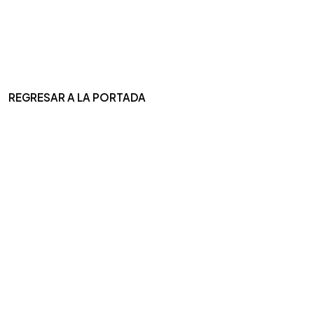
REGRESAR A LA PORTADA