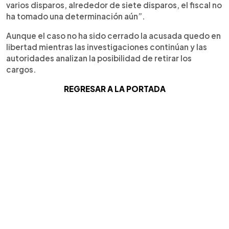
varios disparos, alrededor de siete disparos, el fiscal no
ha tomado una determinación aún”.
Aunque el caso no ha sido cerrado la acusada quedo en
libertad mientras las investigaciones continúan y las
autoridades analizan la posibilidad de retirar los
cargos.
REGRESAR A LA PORTADA