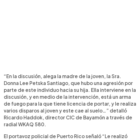
“En la discusión, alega la madre de la joven, la Sra.
Donna Lee Petska Santiago, que hubo una agresión por
parte de este individuo hacia su hija. Ella interviene en la
discusión, y en medio de la intervención, está un arma
de fuego para la que tiene licencia de portar, y le realiza
varios disparos al joven y este cae al suelo…” detalló
Ricardo Haddok, director CIC de Bayamón a través de
radial WKAQ 580.
El portavoz policial de Puerto Rico señaló “Le realizó