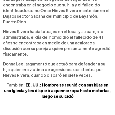
encontraba en el negocio que su hija y el fallecido
identificado como Omar Nieves Rivera mantenían en el
Dajaos sector Sabana del municipio de Bayamón,
Puerto Rico.
Nieves Rivera hacía tatuajes en el local y su pareja lo
administraba, el día del homicidio el fallecido de 41
años se encontraba en medio de una acalorada
discusión con su pareja a quien presuntamente agredió
físicamente.
Donna Lee, argumentó que actuó para defender a su
hija quien era víctima de agresiones constantes por
Nieves Rivera, cuando disparó en siete veces.
También:
EE. UU.: Hombre se reunió con sus hijas en
una iglesia y les disparó a quemarropa hasta matarlas,
luego se suicidó