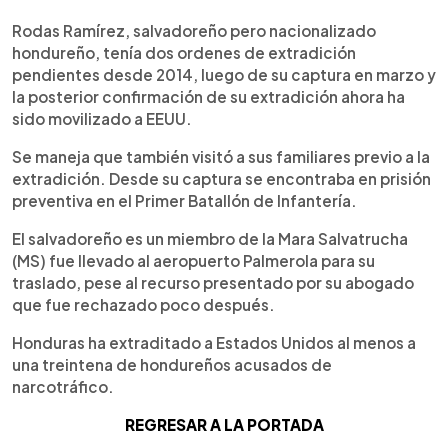
Rodas Ramírez, salvadoreño pero nacionalizado
hondureño, tenía dos ordenes de extradición
pendientes desde 2014, luego de su captura en marzo y
la posterior confirmación de su extradición ahora ha
sido movilizado a EEUU.
Se maneja que también visitó a sus familiares previo a la
extradición. Desde su captura se encontraba en prisión
preventiva en el Primer Batallón de Infantería.
El salvadoreño es un miembro de la Mara Salvatrucha
(MS) fue llevado al aeropuerto Palmerola para su
traslado, pese al recurso presentado por su abogado
que fue rechazado poco después.
Honduras ha extraditado a Estados Unidos al menos a
una treintena de hondureños acusados de
narcotráfico.
REGRESAR A LA PORTADA