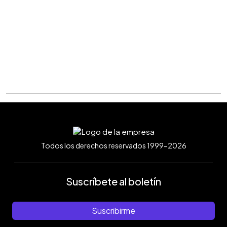
Todos los derechos reservados 1999-2026
Suscríbete al boletín
Suscribirme