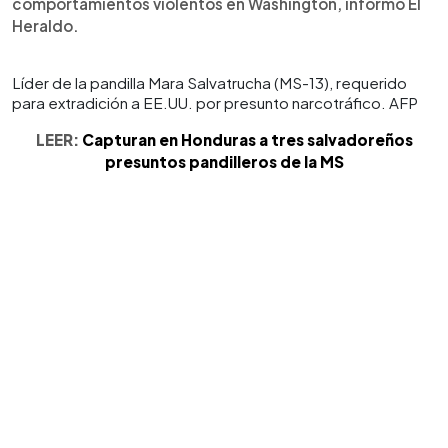
comportamientos violentos en Washington, informó El
Heraldo.
Líder de la pandilla Mara Salvatrucha (MS-13), requerido
para extradición a EE.UU. por presunto narcotráfico. AFP
LEER:
Capturan en Honduras a tres salvadoreños
presuntos pandilleros de la MS