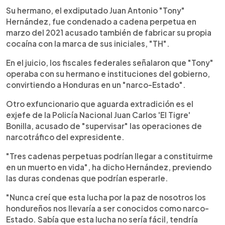
Su hermano, el exdiputado Juan Antonio "Tony"
Hernández, fue condenado a cadena perpetua en
marzo del 2021 acusado también de fabricar su propia
cocaína con la marca de sus iniciales, "TH".
En el juicio, los fiscales federales señalaron que "Tony"
operaba con su hermano e instituciones del gobierno,
convirtiendo a Honduras en un "narco-Estado".
Otro exfuncionario que aguarda extradición es el
exjefe de la Policía Nacional Juan Carlos 'El Tigre'
Bonilla, acusado de "supervisar" las operaciones de
narcotráfico del expresidente.
"Tres cadenas perpetuas podrían llegar a constituirme
en un muerto en vida", ha dicho Hernández, previendo
las duras condenas que podrían esperarle.
"Nunca creí que esta lucha por la paz de nosotros los
hondureños nos llevaría a ser conocidos como narco-
Estado. Sabía que esta lucha no sería fácil, tendría