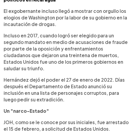
El exgobernante incluso llegó a mostrar con orgullo los
elogios de Washington por la labor de su gobierno en la
incautación de drogas.
Incluso en 2017, cuando logró ser elegido para un
segundo mandato en medio de acusaciones de fraude
por parte de la oposición y enfrentamientos
ciudadanos que dejaron una treintena de muertos,
Estados Unidos fue uno de los primeros gobiernos en
saludar su triunfo.
Hernández dejó el poder el 27 de enero de 2022. Días
después el Departamento de Estado anunció su
inclusión en una lista de personajes corruptos, para
luego pedir su extradición.
Un "narco-Estado"
JOH, como se le conoce por sus iniciales, fue arrestado
el 15 de febrero, a solicitud de Estados Unidos.