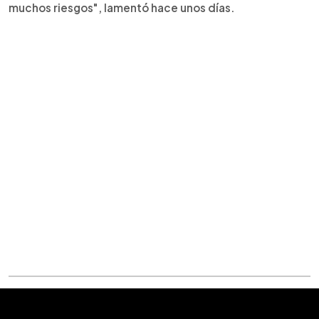
muchos riesgos", lamentó hace unos días.