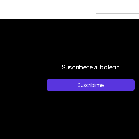
Suscríbete al boletín
Suscribirme