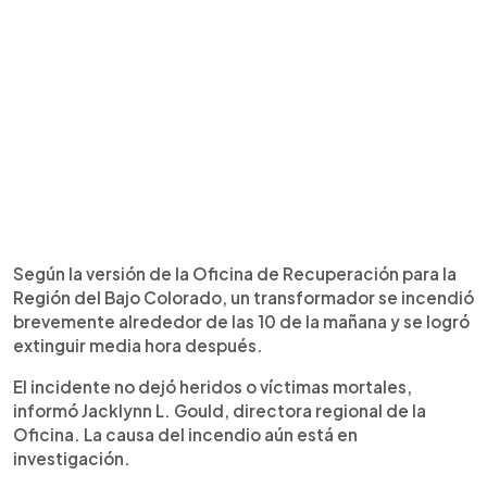
Según la versión de la Oficina de Recuperación para la
Región del Bajo Colorado, un transformador se incendió
brevemente alrededor de las 10 de la mañana y se logró
extinguir media hora después.
El incidente no dejó heridos o víctimas mortales,
informó Jacklynn L. Gould, directora regional de la
Oficina. La causa del incendio aún está en
investigación.