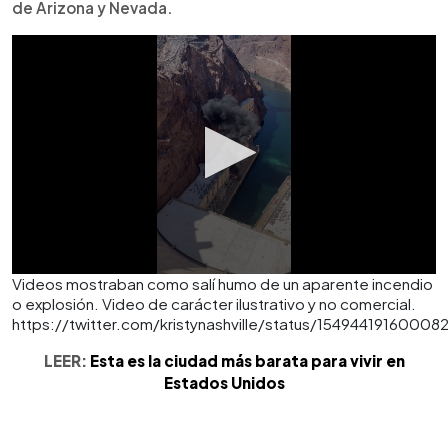
de Arizona y Nevada.
Videos mostraban como salí humo de un aparente incendio
o explosión. Video de carácter ilustrativo y no comercial.
https://twitter.com/kristynashville/status/15494419160008
LEER:
Esta es la ciudad más barata para vivir en
Estados Unidos