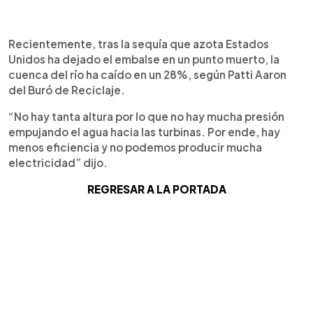
Recientemente, tras la sequía que azota Estados
Unidos ha dejado el embalse en un punto muerto, la
cuenca del río ha caído en un 28%, según Patti Aaron
del Buró de Reciclaje.
“No hay tanta altura por lo que no hay mucha presión
empujando el agua hacia las turbinas. Por ende, hay
menos eficiencia y no podemos producir mucha
electricidad” dijo.
REGRESAR A LA PORTADA