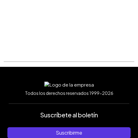
Todos los derechos reservados 1999-2026
Suscríbete al boletín
Suscribirme