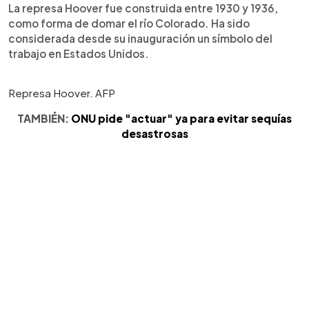
La represa Hoover fue construida entre 1930 y 1936,
como forma de domar el río Colorado. Ha sido
considerada desde su inauguración un símbolo del
trabajo en Estados Unidos.
Represa Hoover. AFP
TAMBIÉN:
ONU pide "actuar" ya para evitar sequías
desastrosas