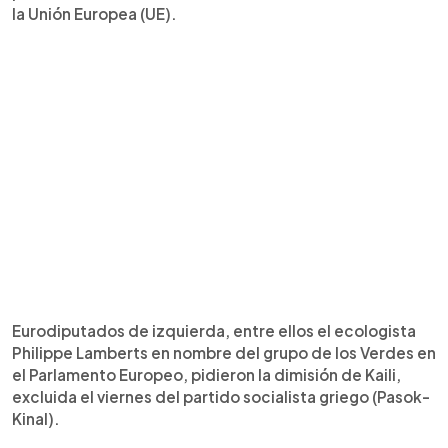
la Unión Europea (UE).
Eurodiputados de izquierda, entre ellos el ecologista
Philippe Lamberts en nombre del grupo de los Verdes en
el Parlamento Europeo, pidieron la dimisión de Kaili,
excluida el viernes del partido socialista griego (Pasok-
Kinal).