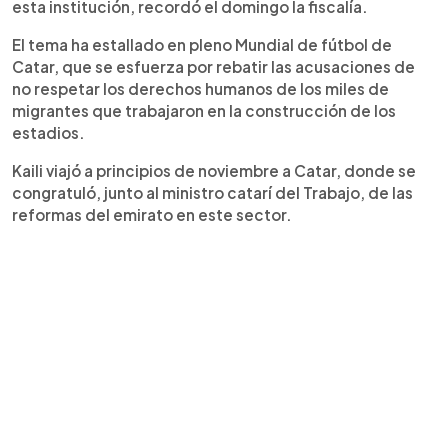
esta institución, recordó el domingo la fiscalía.
El tema ha estallado en pleno Mundial de fútbol de
Catar, que se esfuerza por rebatir las acusaciones de
no respetar los derechos humanos de los miles de
migrantes que trabajaron en la construcción de los
estadios.
Kaili viajó a principios de noviembre a Catar, donde se
congratuló, junto al ministro catarí del Trabajo, de las
reformas del emirato en este sector.