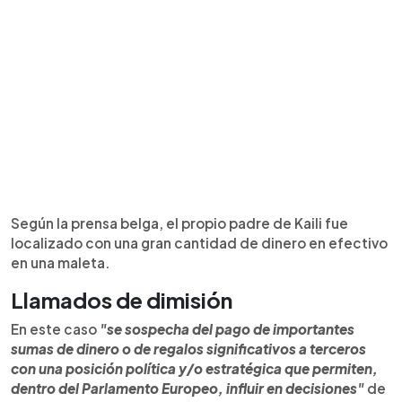
Según la prensa belga, el propio padre de Kaili fue
localizado con una gran cantidad de dinero en efectivo
en una maleta.
Llamados de dimisión
En este caso
"se sospecha del pago de importantes
sumas de dinero o de regalos significativos a terceros
con una posición política y/o estratégica que permiten,
dentro del Parlamento Europeo, influir en decisiones"
de