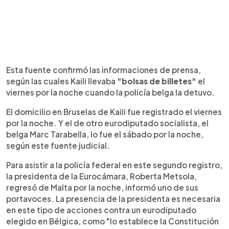
Esta fuente confirmó las informaciones de prensa,
según las cuales Kaili llevaba
"bolsas de billetes"
el
viernes por la noche cuando la policía belga la detuvo.
El domicilio en Bruselas de Kaili fue registrado el viernes
por la noche. Y el de otro eurodiputado socialista, el
belga Marc Tarabella, lo fue el sábado por la noche,
según este fuente judicial.
Para asistir a la policía federal en este segundo registro,
la presidenta de la Eurocámara, Roberta Metsola,
regresó de Malta por la noche, informó uno de sus
portavoces. La presencia de la presidenta es necesaria
en este tipo de acciones contra un eurodiputado
elegido en Bélgica, como "lo establece la Constitución