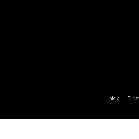
Inicio
Turi