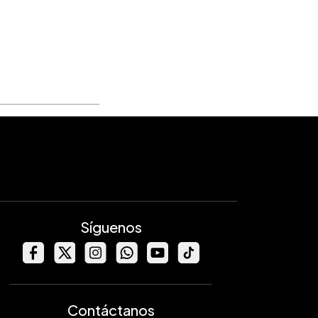
Síguenos
Contáctanos