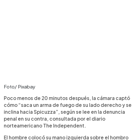
Foto/ Pixabay
Poco menos de 20 minutos después, la cámara captó
cómo “saca un arma de fuego de su lado derecho y se
inclina hacia Spicuzza”, según se lee en la denuncia
penal en su contra, consultada por el diario
norteamericano The Independent.
El hombre colocó su mano izquierda sobre el hombro