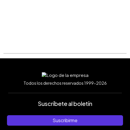
Todos los derechos reservados 1999-2026
Suscríbete al boletín
Suscribirme