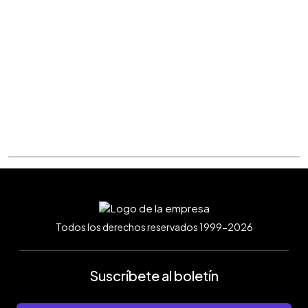
Todos los derechos reservados 1999-2026
Suscríbete al boletín