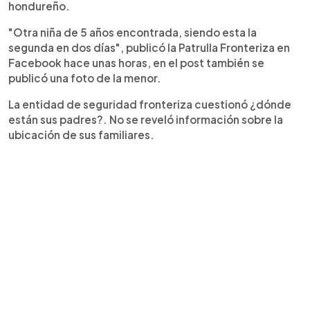
hondureño.
"Otra niña de 5 años encontrada, siendo esta la
segunda en dos días", publicó la Patrulla Fronteriza en
Facebook hace unas horas, en el post también se
publicó una foto de la menor.
La entidad de seguridad fronteriza cuestionó ¿dónde
están sus padres?. No se reveló información sobre la
ubicación de sus familiares.