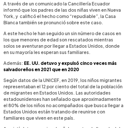
A través de un comunicado la Cancillería Ecuador
informó que los padres de las dos niñas viven en Nueva
York, y calificó el hecho como “repudiable”, la Casa
Blanca también se pronunció sobre este caso.
A este hecho le han seguido un sin número de casos en
los que menores de edad son rescatados mientras
solos se aventuran por llegar a Estados Unidos, donde
en su mayoría les esperan sus familiares.
Además:
EE. UU. detuvo y expulsó cinco veces más
salvadoreños en 2021 que en 2020
Según datos de la UNICEF, en 2019, los niños migrantes
representaban el 12 por ciento del total de la población
de migrantes en Estados Unidos. Las autoridades
estadounidenses han señalado que aproximadamente
el 80% de los niños no acompañados que busca llegar a
Estados Unidos están tratando de reunirse con
familiares que viven en este país.