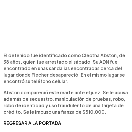
El detenido fue identificado como Cleotha Abston, de
38 años, quien fue arrestado el sábado. Su ADN fue
encontrado en unas sandalias encontradas cerca del
lugar donde Flecher desapareció. En el mismo lugar se
encontró su teléfono celular.
Abston compareció este marte ante el juez. Se le acusa
además de secuestro, manipulación de pruebas, robo,
robo de identidad y uso fraudulento de una tarjeta de
crédito. Se le impuso una fianza de $510,000.
REGRESAR A LA PORTADA