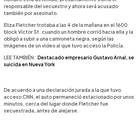
responsable del secuestro y ahora será acusado
también por asesinato.
Eliza Fletcher trotaba a las 4 de la mañana en el 1600
block Victor St. cuando un hombre corrió hacia ella y la
obligó a subir a una camioneta negra, según las
imágenes de un video al que tuvo acceso la Policía.
LEE TAMBIÉN:
Destacado empresario Gustavo Arnal, se
suicida en Nueva York
De acuerdo a una declaración jurada a la que tuvo
acceso CNN, el auto permaneció estacionado por unos
minutos, cerca del lugar donde Fletcher fue
secuestrada, antes de alejarse.