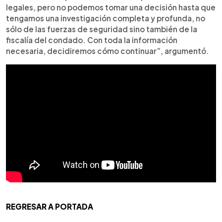
legales, pero no podemos tomar una decisión hasta que
tengamos una investigación completa y profunda, no
sólo de las fuerzas de seguridad sino también de la
fiscalía del condado. Con toda la información
necesaria, decidiremos cómo continuar”, argumentó.
REGRESAR A PORTADA