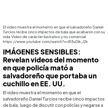
El video muestra el momento en que el salvadoreño Daniel
Turcios recibe cinco impactos de bala que acabaron con su
vida.Video de carácter ilustrativo y no comercial:
https://www.youtube.com/watch?v=8I3uDik_l2k
IMÁGENES SENSIBLES:
Revelan videos del momento
en que policía mató a
salvadoreño que portaba un
cuchillo en EE. UU.
El video muestra el momento en que el
salvadoreño Daniel Turcios recibe cinco impactos
de bala, luego de discutir con policías y negarse a