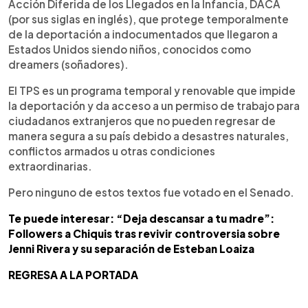
Acción Diferida de los Llegados en la Infancia, DACA
(por sus siglas en inglés), que protege temporalmente
de la deportación a indocumentados que llegaron a
Estados Unidos siendo niños, conocidos como
dreamers (soñadores).
El TPS es un programa temporal y renovable que impide
la deportación y da acceso a un permiso de trabajo para
ciudadanos extranjeros que no pueden regresar de
manera segura a su país debido a desastres naturales,
conflictos armados u otras condiciones
extraordinarias.
Pero ninguno de estos textos fue votado en el Senado.
Te puede interesar: “Deja descansar a tu madre”:
Followers a Chiquis tras revivir controversia sobre
Jenni Rivera y su separación de Esteban Loaiza
REGRESA A LA PORTADA