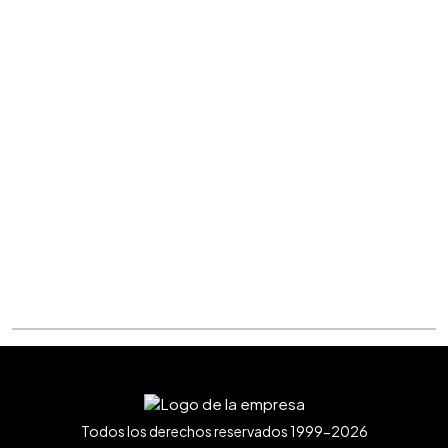
Todos los derechos reservados 1999-2026