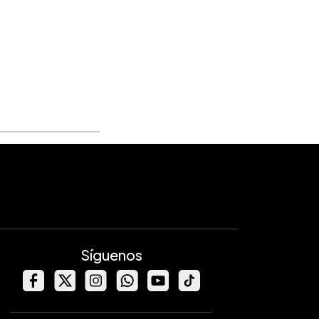
Síguenos