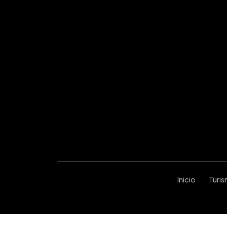
Inicio
Turi