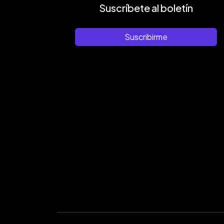
Suscríbete al boletín
Suscribirme