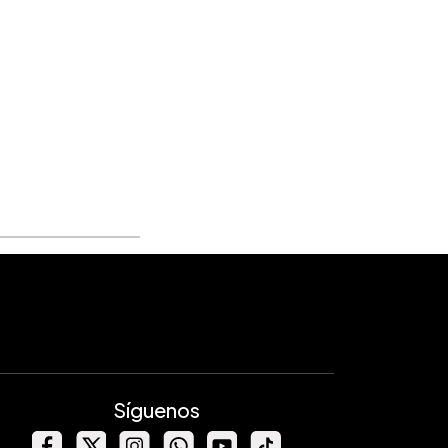
Síguenos