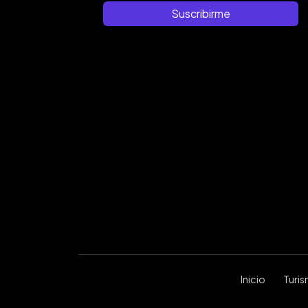
Suscribirme
Inicio
Turi