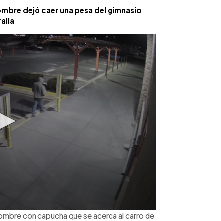
bre dejó caer una pesa del gimnasio
alia
 hombre con capucha que se acerca al carro de