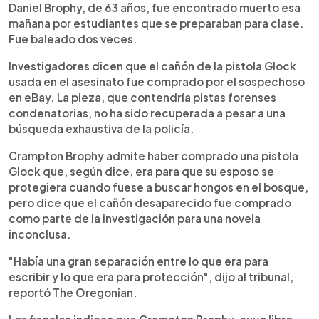
Daniel Brophy, de 63 años, fue encontrado muerto esa
mañana por estudiantes que se preparaban para clase.
Fue baleado dos veces.
Investigadores dicen que el cañón de la pistola Glock
usada en el asesinato fue comprado por el sospechoso
en eBay. La pieza, que contendría pistas forenses
condenatorias, no ha sido recuperada a pesar a una
búsqueda exhaustiva de la policía.
Crampton Brophy admite haber comprado una pistola
Glock que, según dice, era para que su esposo se
protegiera cuando fuese a buscar hongos en el bosque,
pero dice que el cañón desaparecido fue comprado
como parte de la investigación para una novela
inconclusa.
"Había una gran separación entre lo que era para
escribir y lo que era para protección", dijo al tribunal,
reportó The Oregonian.