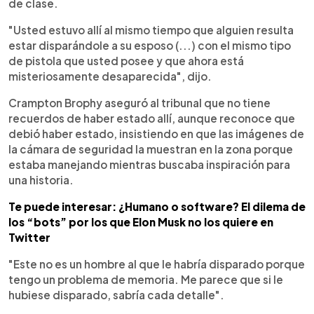
de clase.
"Usted estuvo allí al mismo tiempo que alguien resulta
estar disparándole a su esposo (...) con el mismo tipo
de pistola que usted posee y que ahora está
misteriosamente desaparecida", dijo.
Crampton Brophy aseguró al tribunal que no tiene
recuerdos de haber estado allí, aunque reconoce que
debió haber estado, insistiendo en que las imágenes de
la cámara de seguridad la muestran en la zona porque
estaba manejando mientras buscaba inspiración para
una historia.
Te puede interesar: ¿Humano o software? El dilema de
los “bots” por los que Elon Musk no los quiere en
Twitter
"Este no es un hombre al que le habría disparado porque
tengo un problema de memoria. Me parece que si le
hubiese disparado, sabría cada detalle".