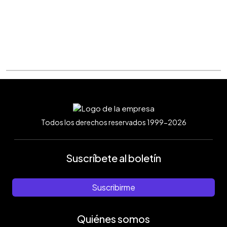
Todos los derechos reservados 1999-2026
Suscríbete al boletín
Suscribirme
Quiénes somos