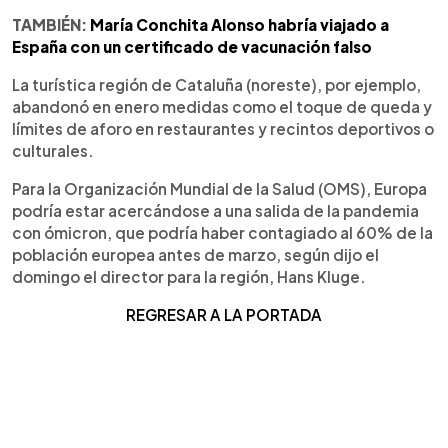
TAMBIÉN:
María Conchita Alonso habría viajado a
España con un certificado de vacunación falso
La turística región de Cataluña (noreste), por ejemplo,
abandonó en enero medidas como el toque de queda y
límites de aforo en restaurantes y recintos deportivos o
culturales.
Para la Organización Mundial de la Salud (OMS), Europa
podría estar acercándose a una salida de la pandemia
con ómicron, que podría haber contagiado al 60% de la
población europea antes de marzo, según dijo el
domingo el director para la región, Hans Kluge.
REGRESAR A LA PORTADA