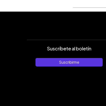
Suscríbete al boletín
Suscribirme