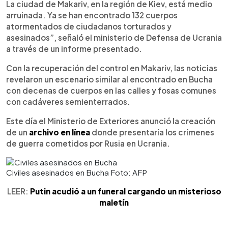
La ciudad de Makariv, en la región de Kiev, está medio
arruinada. Ya se han encontrado 132 cuerpos
atormentados de ciudadanos torturados y
asesinados”, señaló el ministerio de Defensa de Ucrania
a través de un informe presentado.
Con la recuperación del control en Makariv, las noticias
revelaron un escenario similar al encontrado en Bucha
con decenas de cuerpos en las calles y fosas comunes
con cadáveres semienterrados.
Este día el Ministerio de Exteriores anunció la creación
de un
archivo en línea
donde presentaría los crímenes
de guerra cometidos por Rusia en Ucrania.
Civiles asesinados en Bucha Foto: AFP
LEER:
Putin acudió a un funeral cargando un misterioso
maletín