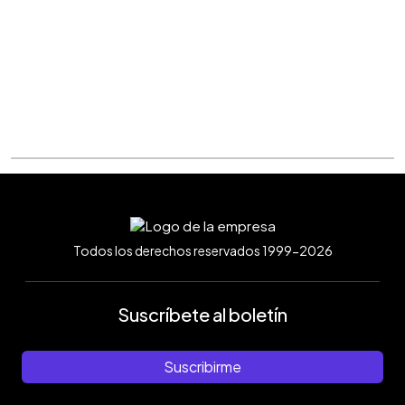
Todos los derechos reservados 1999-2026
Suscríbete al boletín
Suscribirme