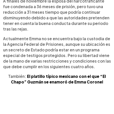
A finales de noviembre la esposa del narcotraficante
fue condenada a 36 meses de prisión, pero tuvo una
reducción a 31 meses tiempo que podría continuar
disminuyendo debido a que las autoridades pretenden
tener en cuenta la buena conducta durante su periodo
tras las rejas.
Actualmente Emma no se encuentra bajo la custodia de
la Agencia Federal de Prisiones, aunque su ubicación es
un secreto de Estado podría estar en un programa
especial de testigos protegidos. Pero su libertad viene
de la mano de varias restricciones y condiciones con las
que debe cumplir en los siguientes cuatro años.
También:
El platillo típico mexicano con el que “El
Chapo” Guzmán se enamoró de Emma Coronel