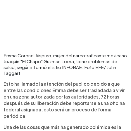
Emma Coronel Aispuro, mujer del narcotraficante mexicano
Joaquín "El Chapo" Guzmán Loera, tiene problemas de
salud, según informó el sitio INFOBAE. Foto EFE/ John
Taggart
Esto ha llamado la atención del publico debido a que
entre las condiciones Emma debe ser trasladada a vivir
en una zona autorizada por las autoridades, 72 horas
después de su liberación debe reportarse a una oficina
federal asignada, esto será un proceso de forma
periódica.
Una de las cosas que más ha generado polémica es la