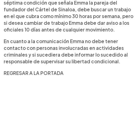
séptima condición que señala Emma la pareja del
fundador del Cártel de Sinaloa, debe buscar un trabajo
en el que cubra como mínimo 30 horas por semana, pero
si desea cambiar de trabajo Emma debe dar aviso a los
oficiales 10 días antes de cualquier movimiento.
En cuanto a la comunicación Emma no debe tener
contacto con personas involucradas en actividades
criminales y si sucediera debe informar lo sucedido al
responsable de supervisar su libertad condicional.
REGRESAR A LA PORTADA