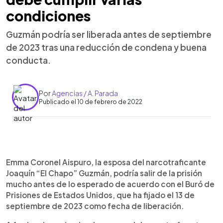
condiciones
Guzmán podría ser liberada antes de septiembre
de 2023 tras una reducción de condena y buena
conducta.
Por
Agencias / A. Parada
Publicado el 10 de febrero de 2022
0:00
►
Escuchar artículo
Emma Coronel Aispuro, la esposa del narcotraficante
Joaquín “El Chapo” Guzmán, podría salir de la prisión
mucho antes de lo esperado de acuerdo con el Buró de
Prisiones de Estados Unidos, que ha fijado el 13 de
septiembre de 2023 como fecha de liberación.