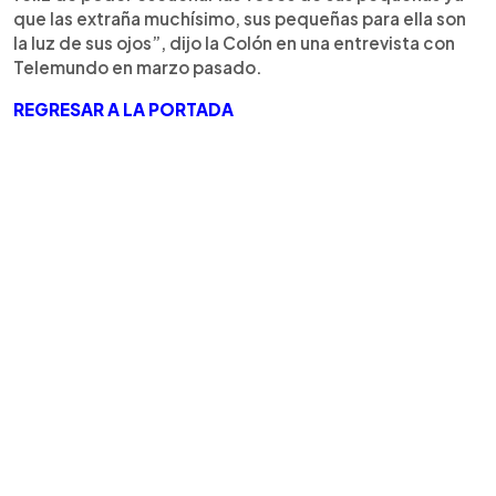
que las extraña muchísimo, sus pequeñas para ella son
la luz de sus ojos”, dijo la Colón en una entrevista con
Telemundo en marzo pasado.
REGRESAR A LA PORTADA