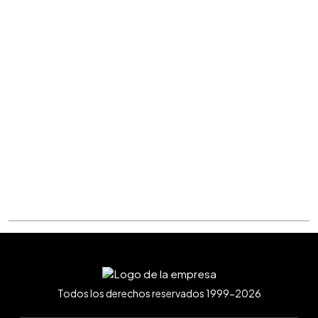
Todos los derechos reservados 1999-2026