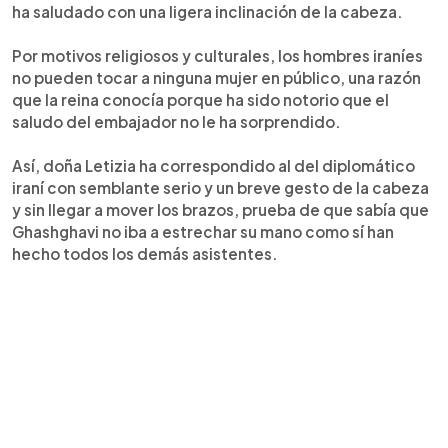
ha saludado con una ligera inclinación de la cabeza.
Por motivos religiosos y culturales, los hombres iraníes
no pueden tocar a ninguna mujer en público, una razón
que la reina conocía porque ha sido notorio que el
saludo del embajador no le ha sorprendido.
Así, doña Letizia ha correspondido al del diplomático
iraní con semblante serio y un breve gesto de la cabeza
y sin llegar a mover los brazos, prueba de que sabía que
Ghashghavi no iba a estrechar su mano como sí han
hecho todos los demás asistentes.