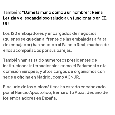
También:
“Dame la mano como a un hombre”: Reina
Letizia y el escandaloso saludo a un funcionario en EE.
UU.
Los 120 embajadores y encargados de negocios
(quienes se quedan al frente de las embajadas a falta
de embajador) han acudido al Palacio Real, muchos de
ellos acompañados por sus parejas.
También han asistido numerosos presidentes de
instituciones internacionales como el Parlamento o la
comisión Europea, y altos cargos de organismos con
sede u oficina en Madrid, como ACNUR.
El saludo de los diplomáticos ha estado encabezado
por el Nuncio Apostólico, Bernardito Auza, decano de
los embajadores en España.