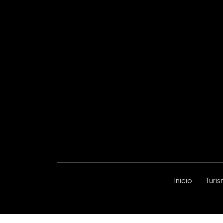
Inicio
Turi