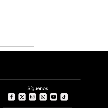
Síguenos