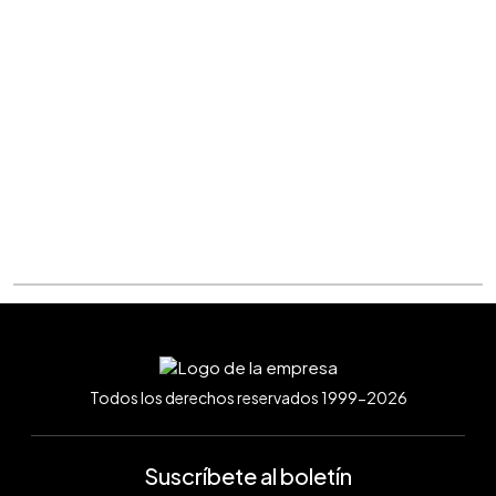
Todos los derechos reservados 1999-2026
Suscríbete al boletín