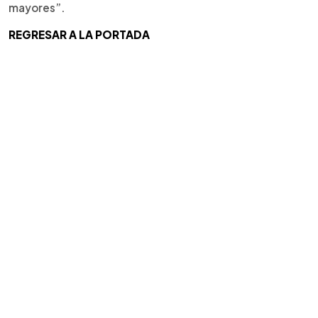
mayores”.
REGRESAR A LA PORTADA