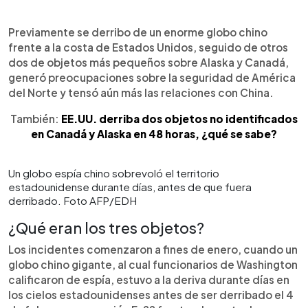
Previamente se derribo de un enorme globo chino
frente a la costa de Estados Unidos, seguido de otros
dos de objetos más pequeños sobre Alaska y Canadá,
generó preocupaciones sobre la seguridad de América
del Norte y tensó aún más las relaciones con China.
También:
EE.UU. derriba dos objetos no identificados
en Canadá y Alaska en 48 horas, ¿qué se sabe?
Un globo espía chino sobrevoló el territorio
estadounidense durante días, antes de que fuera
derribado. Foto AFP/EDH
¿Qué eran los tres objetos?
Los incidentes comenzaron a fines de enero, cuando un
globo chino gigante, al cual funcionarios de Washington
calificaron de espía, estuvo a la deriva durante días en
los cielos estadounidenses antes de ser derribado el 4