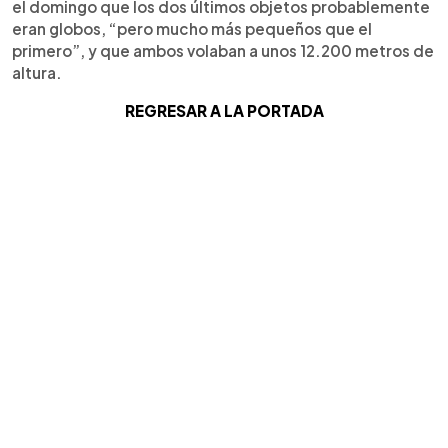
el domingo que los dos últimos objetos probablemente
eran globos, “pero mucho más pequeños que el
primero”, y que ambos volaban a unos 12.200 metros de
altura.
REGRESAR A LA PORTADA