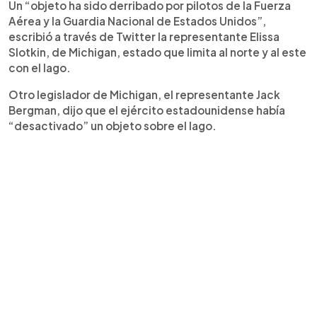
Un “objeto ha sido derribado por pilotos de la Fuerza
Aérea y la Guardia Nacional de Estados Unidos”,
escribió a través de Twitter la representante Elissa
Slotkin, de Michigan, estado que limita al norte y al este
con el lago.
Otro legislador de Michigan, el representante Jack
Bergman, dijo que el ejército estadounidense había
“desactivado” un objeto sobre el lago.