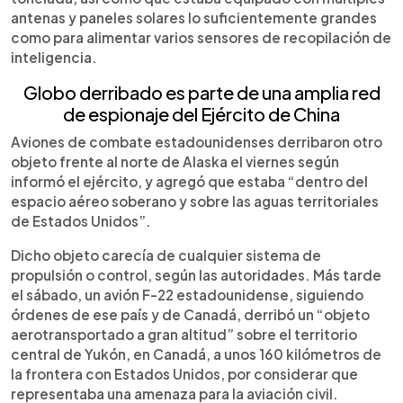
antenas y paneles solares lo suficientemente grandes
como para alimentar varios sensores de recopilación de
inteligencia.
Globo derribado es parte de una amplia red
de espionaje del Ejército de China
Aviones de combate estadounidenses derribaron otro
objeto frente al norte de Alaska el viernes según
informó el ejército, y agregó que estaba “dentro del
espacio aéreo soberano y sobre las aguas territoriales
de Estados Unidos”.
Dicho objeto carecía de cualquier sistema de
propulsión o control, según las autoridades. Más tarde
el sábado, un avión F-22 estadounidense, siguiendo
órdenes de ese país y de Canadá, derribó un “objeto
aerotransportado a gran altitud” sobre el territorio
central de Yukón, en Canadá, a unos 160 kilómetros de
la frontera con Estados Unidos, por considerar que
representaba una amenaza para la aviación civil.