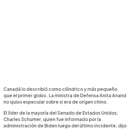
Canadá lo describió como cilíndrico y más pequeño
que el primer globo. La ministra de Defensa Anita Anand
no quiso especular sobre si era de origen chino.
El líder de la mayoría del Senado de Estados Unidos,
Charles Schumer, quien fue informado por la
administración de Biden luego del último incidente, dijo