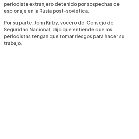
periodista extranjero detenido por sospechas de
espionaje en la Rusia post-soviética.
Por su parte, John Kirby, vocero del Consejo de
Seguridad Nacional, dijo que entiende que los
periodistas tengan que tomar riesgos para hacer su
trabajo.