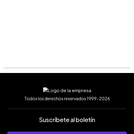
Todos los derechos reservados 1999-2026
Suscríbete al boletín