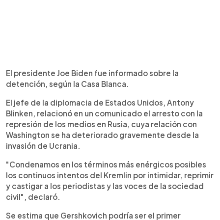
El presidente Joe Biden fue informado sobre la
detención, según la Casa Blanca.
El jefe de la diplomacia de Estados Unidos, Antony
Blinken, relacionó en un comunicado el arresto con la
represión de los medios en Rusia, cuya relación con
Washington se ha deteriorado gravemente desde la
invasión de Ucrania.
"Condenamos en los términos más enérgicos posibles
los continuos intentos del Kremlin por intimidar, reprimir
y castigar a los periodistas y las voces de la sociedad
civil", declaró.
Se estima que Gershkovich podría ser el primer