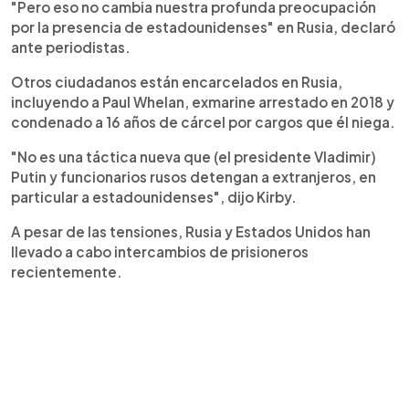
"Pero eso no cambia nuestra profunda preocupación
por la presencia de estadounidenses" en Rusia, declaró
ante periodistas.
Otros ciudadanos están encarcelados en Rusia,
incluyendo a Paul Whelan, exmarine arrestado en 2018 y
condenado a 16 años de cárcel por cargos que él niega.
"No es una táctica nueva que (el presidente Vladimir)
Putin y funcionarios rusos detengan a extranjeros, en
particular a estadounidenses", dijo Kirby.
A pesar de las tensiones, Rusia y Estados Unidos han
llevado a cabo intercambios de prisioneros
recientemente.