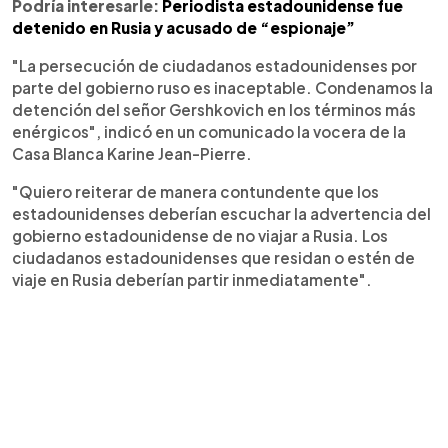
Podría interesarle:
Periodista estadounidense fue
detenido en Rusia y acusado de “espionaje”
"La persecución de ciudadanos estadounidenses por
parte del gobierno ruso es inaceptable. Condenamos la
detención del señor Gershkovich en los términos más
enérgicos", indicó en un comunicado la vocera de la
Casa Blanca Karine Jean-Pierre.
"Quiero reiterar de manera contundente que los
estadounidenses deberían escuchar la advertencia del
gobierno estadounidense de no viajar a Rusia. Los
ciudadanos estadounidenses que residan o estén de
viaje en Rusia deberían partir inmediatamente".