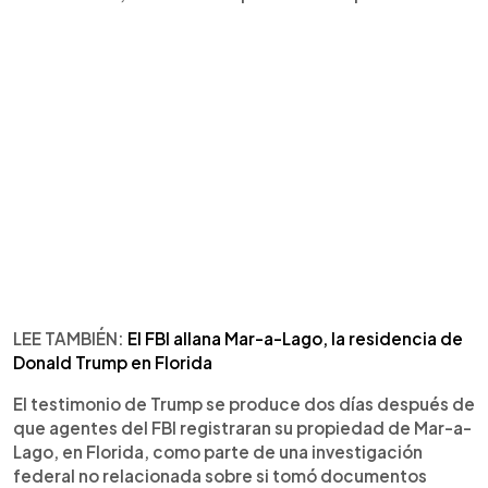
LEE TAMBIÉN:
El FBI allana Mar-a-Lago, la residencia de
Donald Trump en Florida
El testimonio de Trump se produce dos días después de
que agentes del FBI registraran su propiedad de Mar-a-
Lago, en Florida, como parte de una investigación
federal no relacionada sobre si tomó documentos