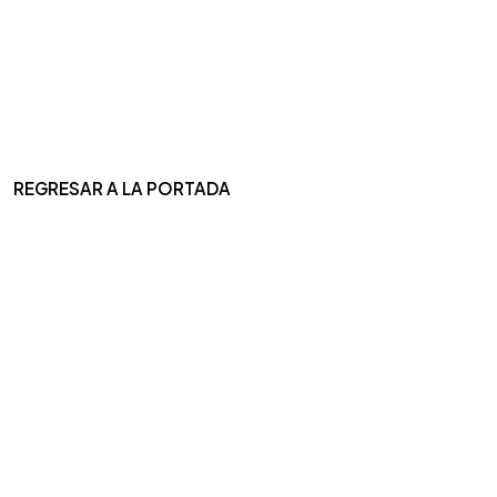
REGRESAR A LA PORTADA