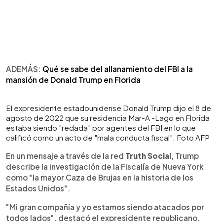
ADEMÁS:
Qué se sabe del allanamiento del FBI a la
mansión de Donald Trump en Florida
El expresidente estadounidense Donald Trump dijo el 8 de
agosto de 2022 que su residencia Mar-A -Lago en Florida
estaba siendo "redada" por agentes del FBI en lo que
calificó como un acto de "mala conducta fiscal". Foto AFP
En un mensaje a través de la red
Truth Social
, Trump
describe la investigación de la Fiscalía de Nueva York
como "la mayor Caza de Brujas en la historia de los
Estados Unidos".
"Mi gran compañía y yo estamos siendo atacados por
todos lados", destacó el expresidente republicano.