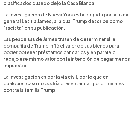
clasificados cuando dejó la Casa Blanca.
La investigación de Nueva York está dirigida por la fiscal
general Letitia James, a la cual Trump describe como
"racista" en su publicación.
Las pesquisas de James tratan de determinar si la
compañía de Trump infló el valor de sus bienes para
poder obtener préstamos bancarios y en paralelo
redujo ese mismo valor con la intención de pagar menos
impuestos.
La investigación es por la vía civil, por lo que en
cualquier caso no podría presentar cargos criminales
contra la familia Trump.