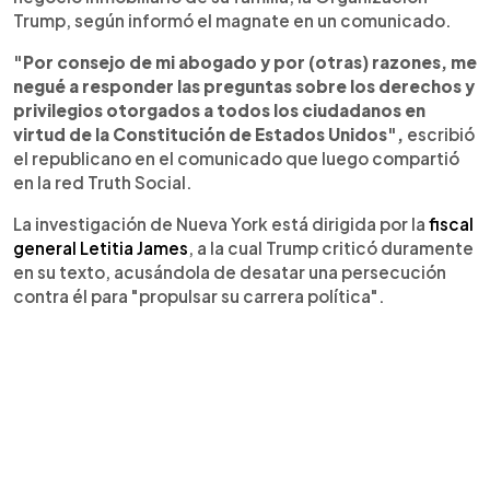
Trump, según informó el magnate en un comunicado.
"Por consejo de mi abogado y por (otras) razones, me
negué a responder las preguntas sobre los derechos y
privilegios otorgados a todos los ciudadanos en
virtud de la Constitución de Estados Unidos",
escribió
el republicano en el comunicado que luego compartió
en la red Truth Social.
La investigación de Nueva York está dirigida por la
fiscal
general Letitia James
, a la cual Trump criticó duramente
en su texto, acusándola de desatar una persecución
contra él para "propulsar su carrera política".