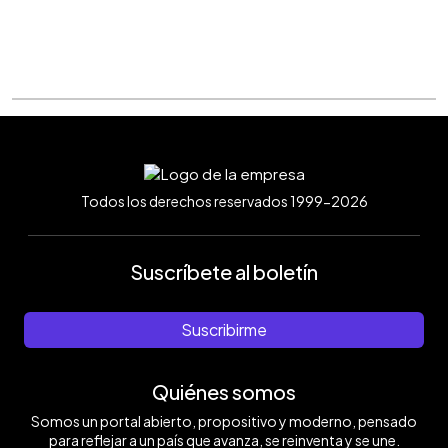
Todos los derechos reservados 1999-2026
Suscríbete al boletín
Suscribirme
Quiénes somos
Somos un portal abierto, propositivo y moderno, pensado
para reflejar a un país que avanza, se reinventa y se une.