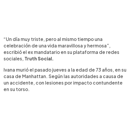
“Un día muy triste, pero al mismo tiempo una
celebración de una vida maravillosa y hermosa”,
escribió el ex mandatario en su plataforma de redes
sociales,
Truth Social.
Ivana murió el pasado jueves a la edad de 73 años, en su
casa de Manhattan. Según las autoridades a causa de
un accidente, con lesiones por impacto contundente
en su torso.