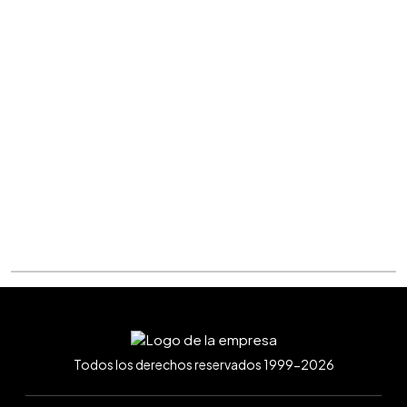
Todos los derechos reservados 1999-2026