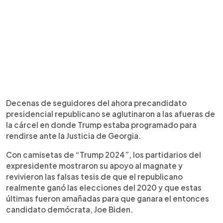
Decenas de seguidores del ahora precandidato
presidencial republicano se aglutinaron a las afueras de
la cárcel en donde Trump estaba programado para
rendirse ante la Justicia de Georgia.
Con camisetas de “Trump 2024”, los partidarios del
expresidente mostraron su apoyo al magnate y
revivieron las falsas tesis de que el republicano
realmente ganó las elecciones del 2020 y que estas
últimas fueron amañadas para que ganara el entonces
candidato demócrata, Joe Biden.