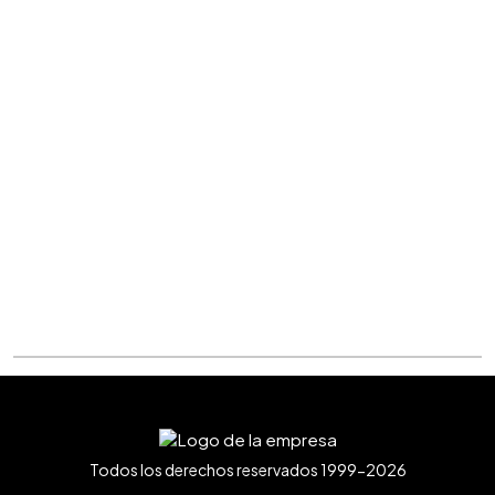
Todos los derechos reservados 1999-2026