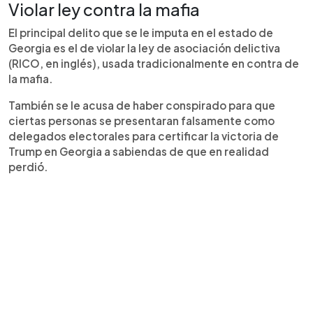
Violar ley contra la mafia
El principal delito que se le imputa en el estado de
Georgia es el de violar la ley de asociación delictiva
(RICO, en inglés), usada tradicionalmente en contra de
la mafia.
También se le acusa de haber conspirado para que
ciertas personas se presentaran falsamente como
delegados electorales para certificar la victoria de
Trump en Georgia a sabiendas de que en realidad
perdió.