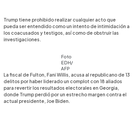
Trump tiene prohibido realizar cualquier acto que
pueda ser entendido como un intento de intimidación a
los coacusados y testigos, así como de obstruir las
investigaciones.
Foto
EDH/
AFP
La fiscal de Fulton, Fani Willis, acusa al republicano de 13
delitos por haber liderado un complot con 18 aliados
para revertir los resultados electorales en Georgia,
donde Trump perdió por un estrecho margen contra el
actual presidente, Joe Biden.