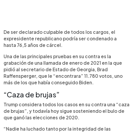
De ser declarado culpable de todos los cargos, el
expresidente republicano podría ser condenado a
hasta 76,5 años de cárcel.
Una de las principales pruebas en su contra es la
grabación de una llamada de enero de 2021 en la que
pidió al secretario de Estado de Georgia, Brad
Raffensperger, que le “encontrara” 11.780 votos, uno
más de los que había conseguido Biden.
“Caza de brujas”
Trump considera todos los casos en su contra una “caza
de brujas”, y todavía hoy sigue sosteniendo el bulo de
que ganó las elecciones de 2020.
“Nadie ha luchado tanto por la integridad de las