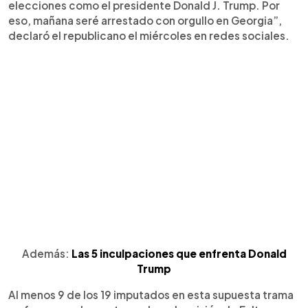
elecciones como el presidente Donald J. Trump. Por
eso, mañana seré arrestado con orgullo en Georgia”,
declaró el republicano el miércoles en redes sociales.
Además:
Las 5 inculpaciones que enfrenta Donald
Trump
Al menos 9 de los 19 imputados en esta supuesta trama