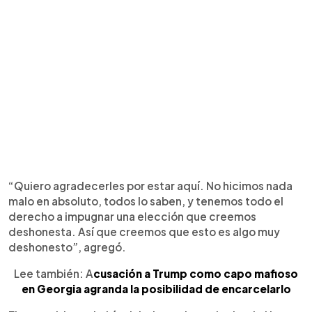
“Quiero agradecerles por estar aquí. No hicimos nada
malo en absoluto, todos lo saben, y tenemos todo el
derecho a impugnar una elección que creemos
deshonesta. Así que creemos que esto es algo muy
deshonesto”, agregó.
Lee también: A
cusación a Trump como capo mafioso
en Georgia agranda la posibilidad de encarcelarlo