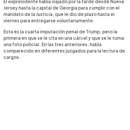
El expresidente había viajado por la tarde desde Nueva
Jersey hasta la capital de Georgia para cumplir con el
mandato de la Justicia, que le dio de plazo hasta el
viernes para entregarse voluntariamente.
Esta es la cuarta imputación penal de Trump, pero la
primera en que se le cita en una cárcel y que se le toma
una foto policial. En las tres anteriores, había
comparecido en diferentes juzgados para la lectura de
cargos.