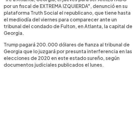
por un fiscal de EXTREMA IZQUIERDA", denunció en su
plataforma Truth Social el republicano, que tiene hasta
el mediodía del viernes para comparecer ante un
tribunal del condado de Fulton, en Atlanta, la capital de
Georgia.
Trump pagará 200.000 dólares de fianza al tribunal de
Georgia que lo juzgará por presunta interferencia en las
elecciones de 2020 en este estado sureño, según
documentos judiciales publicados el lunes.