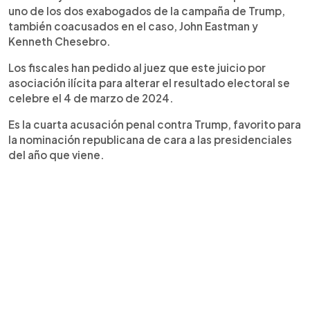
uno de los dos exabogados de la campaña de Trump,
también coacusados en el caso, John Eastman y
Kenneth Chesebro.
Los fiscales han pedido al juez que este juicio por
asociación ilícita para alterar el resultado electoral se
celebre el 4 de marzo de 2024.
Es la cuarta acusación penal contra Trump, favorito para
la nominación republicana de cara a las presidenciales
del año que viene.