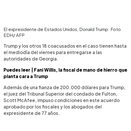
El expresidente de Estados Unidos, Donald Trump. Foto
EDH/ AFP
Trump y los otros 18 coacusados en el caso tienen hasta
el mediodía del viernes para entregarse a las
autoridades de Georgia.
Puedes leer | Fani Willis, la fiscal de mano de hierro que
planta cara a Trump
Además de una fianza de 200.000 dólares para Trump,
el juez del Tribunal Superior del condado de Fulton,
Scott McAfee, impuso condiciones en este acuerdo
aprobado por los fiscales y los abogados del
expresidente de 77 años.